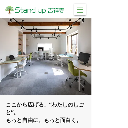
ここから広げる、“わたしのしご
と”。
もっと自由に、もっと面白く。