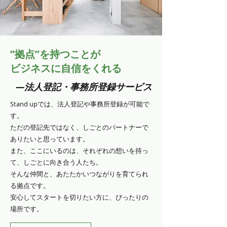
”拠点”を持つことが
ビジネスに自信をくれる
―法人登記・事務所登録サービス
Stand upでは、法人登記や事務所登録が可能で
す。
ただの登記先ではなく、しごとのパートナーで
ありたいと思っています。
また、ここにいるのは、それぞれの想いを持っ
て、しごとに向き合う人たち。
そんな仲間と、あたたかいつながりを育てられ
る拠点です。
安心してスタートを切りたい方に、ぴったりの
場所です。