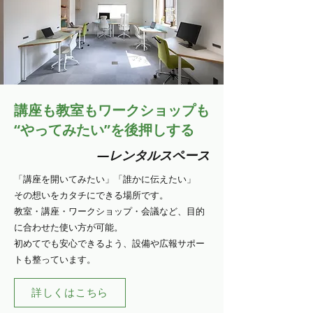
講座も教室もワークショップも
“やってみたい”を後押しする
―レンタルスペース
「講座を開いてみたい」「誰かに伝えたい」
その想いをカタチにできる場所です。
教室・講座・ワークショップ・会議など、目的
に合わせた使い方が可能。
初めてでも安心できるよう、設備や広報サポー
トも整っています。
詳しくはこちら