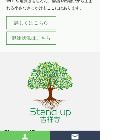
Wi-Fiや電源はもちろん、会話や出会いから生ま
れる小さなきっかけもここにはあります。
詳しくはこちら
混雑状況はこちら
私たちの想い