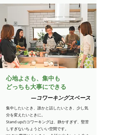
心地よさも、集中も
どっちも大事にできる
―コワーキングスペース
集中したいとき、誰かと話したいとき、少し気
分を変えたいときに。
Stand upのコワーキングは、静かすぎず、堅苦
しすぎないちょうどいい空間です。