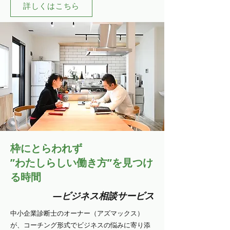
詳しくはこちら
枠にとらわれず
”わたしらしい働き方”を見つけ
る時間
―ビジネス相談サービス
中小企業診断士のオーナー（アズマックス）
が、コーチング形式でビジネスの悩みに寄り添