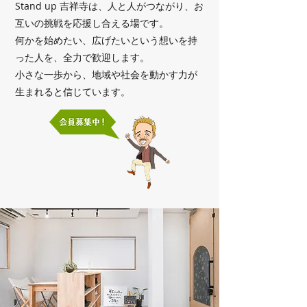
Stand up 吉祥寺は、人と人がつながり、お
互いの挑戦を応援し合える場です。
何かを始めたい、広げたいという想いを持
った人を、全力で歓迎します。
小さな一歩から、地域や社会を動かす力が
生まれると信じています。