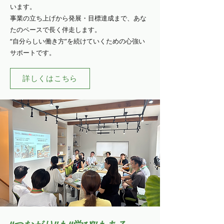
います。
事業の立ち上げから発展・目標達成まで、あな
たのペースで長く伴走します。
“自分らしい働き方”を続けていくための心強い
サポートです。
詳しくはこちら